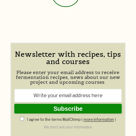
Newsletter with recipes, tips
and courses
Please enter your email address to receive
fermentation recipes, news about our new
project and upcoming courses.
I agree to the terms MailChimp (
more information
)
We don't sell your information